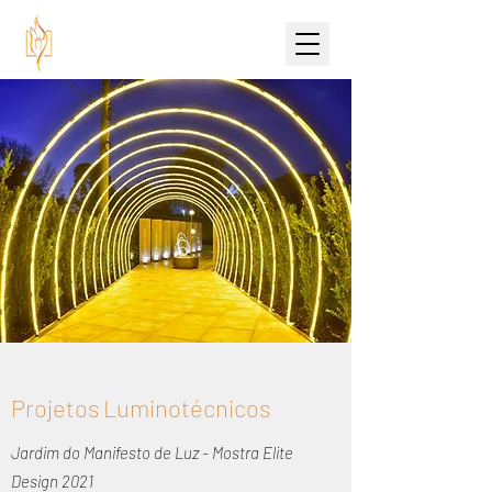
Projetos Luminotécnicos
Jardim do Manifesto de Luz - Mostra Elite
Design 2021