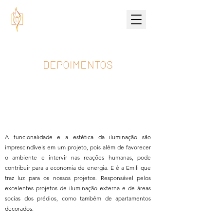
DEPOIMENTOS
A funcionalidade e a estética da iluminação são
imprescindíveis em um projeto, pois além de favorecer
o ambiente e intervir nas reações humanas, pode
contribuir para a economia de energia. E é a Emili que
traz luz para os nossos projetos. Responsável pelos
excelentes projetos de iluminação externa e de áreas
socias dos prédios, como também de apartamentos
decorados.